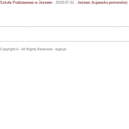
Szkoła Podstawowa w Jeżewie
- 2018-07-31 -
Jeżewo
(
kujawsko-pomorskie
)
Copyright © - All Rights Reserved - wypr.pl