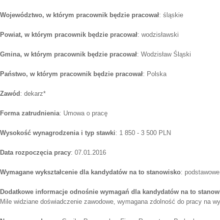
Województwo, w którym pracownik będzie pracował
: śląskie
Powiat, w którym pracownik będzie pracował
: wodzisławski
Gmina, w którym pracownik będzie pracował
: Wodzisław Śląski
Państwo, w którym pracownik będzie pracował
: Polska
Zawód
: dekarz*
Forma zatrudnienia
: Umowa o pracę
Wysokość wynagrodzenia i typ stawki
: 1 850 - 3 500 PLN
Data rozpoczęcia pracy
: 07.01.2016
Wymagane wykształcenie dla kandydatów na to stanowisko
: podstawowe
Dodatkowe informacje odnośnie wymagań dla kandydatów na to stanow
Mile widziane doświadczenie zawodowe, wymagana zdolność do pracy na wy