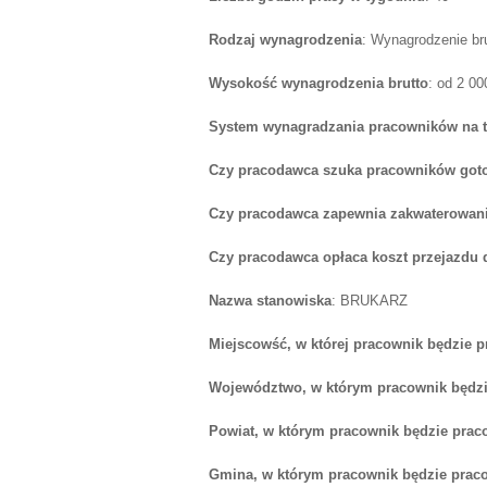
Rodzaj wynagrodzenia
: Wynagrodzenie br
Wysokość wynagrodzenia brutto
: od 2 0
System wynagradzania pracowników na 
Czy pracodawca szuka pracowników goto
Czy pracodawca zapewnia zakwaterowan
Czy pracodawca opłaca koszt przejazdu 
Nazwa stanowiska
: BRUKARZ
Miejscowść, w której pracownik będzie 
Województwo, w którym pracownik będzi
Powiat, w którym pracownik będzie prac
Gmina, w którym pracownik będzie prac