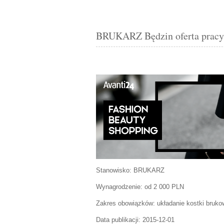
BRUKARZ Będzin oferta prac
Stanowisko:
BRUKARZ
Wynagrodzenie: od 2 000 PLN
Zakres obowiązków:
układanie kostki bruko
Data publikacji:
2015-12-01