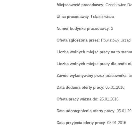
Miejscowość pracodawcy
: Czechowice-Dz
Ulica pracodawcy
: Łukasiewicza
Numer budynku pracodawcy
: 2
Oferta zgłoszona przez
: Powiatowy Urząd 
Liczba wolnych miejsc pracy na to stano
Liczba wolnych miejsc pracy dla osób n
Zawód wykonywany przez pracownika
: t
Data dodania oferty pracy
: 05.01.2016
Oferta pracy ważna do
: 25.01.2016
Data udostępnienia oferty pracy
: 05.01.20
Data przyjęcia oferty pracy
: 05.01.2016