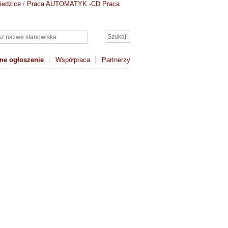
iedzice
/
Praca AUTOMATYK -CD
Praca
ne ogłoszenie
Współpraca
Partnerzy