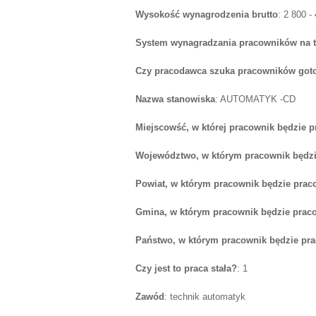
Wysokość wynagrodzenia brutto
: 2 800 -
System wynagradzania pracowników na 
Czy pracodawca szuka pracowników goto
Nazwa stanowiska
: AUTOMATYK -CD
Miejscowść, w której pracownik będzie 
Województwo, w którym pracownik będzi
Powiat, w którym pracownik będzie prac
Gmina, w którym pracownik będzie prac
Państwo, w którym pracownik będzie pr
Czy jest to praca stała?
: 1
Zawód
: technik automatyk