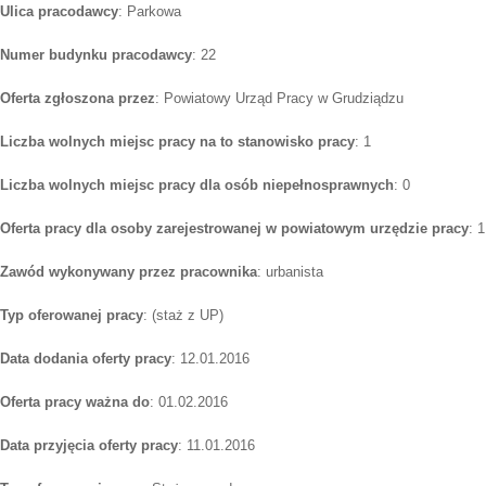
Ulica pracodawcy
: Parkowa
Numer budynku pracodawcy
: 22
Oferta zgłoszona przez
: Powiatowy Urząd Pracy w Grudziądzu
Liczba wolnych miejsc pracy na to stanowisko pracy
: 1
Liczba wolnych miejsc pracy dla osób niepełnosprawnych
: 0
Oferta pracy dla osoby zarejestrowanej w powiatowym urzędzie pracy
: 1
Zawód wykonywany przez pracownika
: urbanista
Typ oferowanej pracy
: (staż z UP)
Data dodania oferty pracy
: 12.01.2016
Oferta pracy ważna do
: 01.02.2016
Data przyjęcia oferty pracy
: 11.01.2016