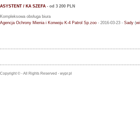
ASYSTENT / KA SZEFA
- od 3 200 PLN
Kompleksowa obsługa biura
Agencja Ochrony Mienia i Konwoju K-4 Patrol Sp.zoo
- 2016-03-23 -
Sady
(
wi
Copyright © - All Rights Reserved - wypr.pl