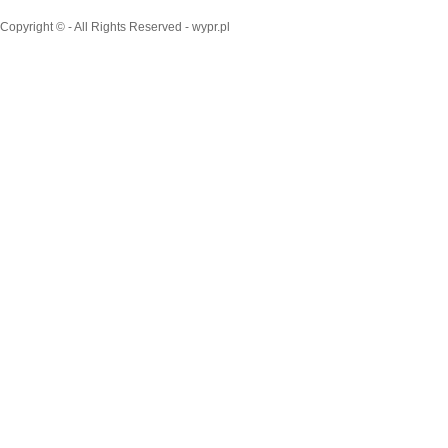
Copyright © - All Rights Reserved - wypr.pl