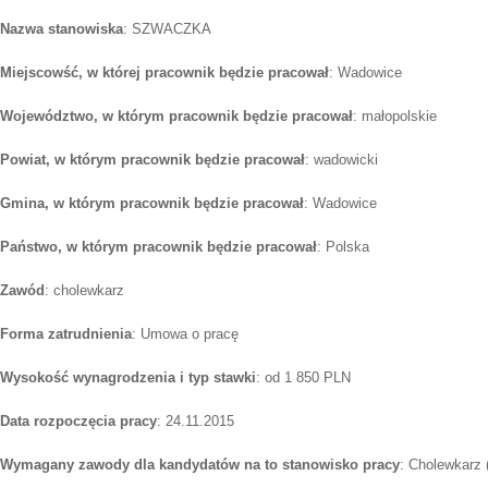
Nazwa stanowiska
: SZWACZKA
Miejscowść, w której pracownik będzie pracował
: Wadowice
Województwo, w którym pracownik będzie pracował
: małopolskie
Powiat, w którym pracownik będzie pracował
: wadowicki
Gmina, w którym pracownik będzie pracował
: Wadowice
Państwo, w którym pracownik będzie pracował
: Polska
Zawód
: cholewkarz
Forma zatrudnienia
: Umowa o pracę
Wysokość wynagrodzenia i typ stawki
: od 1 850 PLN
Data rozpoczęcia pracy
: 24.11.2015
Wymagany zawody dla kandydatów na to stanowisko pracy
: Cholewkarz 