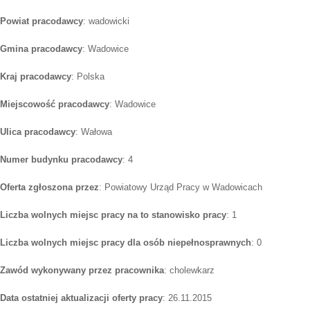
Powiat pracodawcy
: wadowicki
Gmina pracodawcy
: Wadowice
Kraj pracodawcy
: Polska
Miejscowość pracodawcy
: Wadowice
Ulica pracodawcy
: Wałowa
Numer budynku pracodawcy
: 4
Oferta zgłoszona przez
: Powiatowy Urząd Pracy w Wadowicach
Liczba wolnych miejsc pracy na to stanowisko pracy
: 1
Liczba wolnych miejsc pracy dla osób niepełnosprawnych
: 0
Zawód wykonywany przez pracownika
: cholewkarz
Data ostatniej aktualizacji oferty pracy
: 26.11.2015