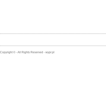
Copyright © - All Rights Reserved - wypr.pl