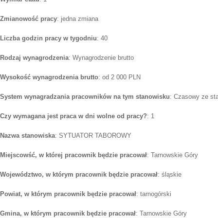
Zmianowość pracy
: jedna zmiana
Liczba godzin pracy w tygodniu
: 40
Rodzaj wynagrodzenia
: Wynagrodzenie brutto
Wysokość wynagrodzenia brutto
: od 2 000 PLN
System wynagradzania pracowników na tym stanowisku
: Czasowy ze st
Czy wymagana jest praca w dni wolne od pracy?
: 1
Nazwa stanowiska
: SYTUATOR TABOROWY
Miejscowść, w której pracownik będzie pracował
: Tarnowskie Góry
Województwo, w którym pracownik będzie pracował
: śląskie
Powiat, w którym pracownik będzie pracował
: tarnogórski
Gmina, w którym pracownik będzie pracował
: Tarnowskie Góry