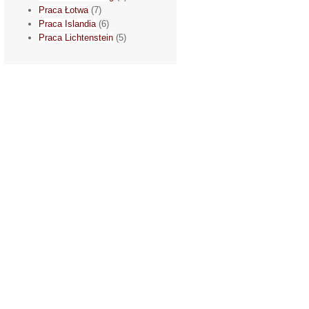
Praca Łotwa
(7)
Praca Islandia
(6)
Praca Lichtenstein
(5)