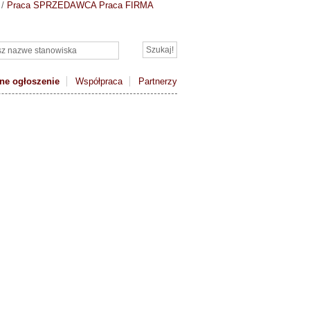
/
Praca SPRZEDAWCA
Praca FIRMA
ne ogłoszenie
Współpraca
Partnerzy