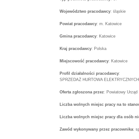
Województwo pracodawcy
: śląskie
Powiat pracodawcy
: m. Katowice
Gmina pracodawcy
: Katowice
Kraj pracodawcy
: Polska
Miejscowość pracodawcy
: Katowice
Profil działalności pracodawcy
:
SPRZEDAŻ HURTOWA ELEKTRYCZNYCH
Oferta zgłoszona przez
: Powiatowy Urząd
Liczba wolnych miejsc pracy na to stano
Liczba wolnych miejsc pracy dla osób n
Zawód wykonywany przez pracownika
: 