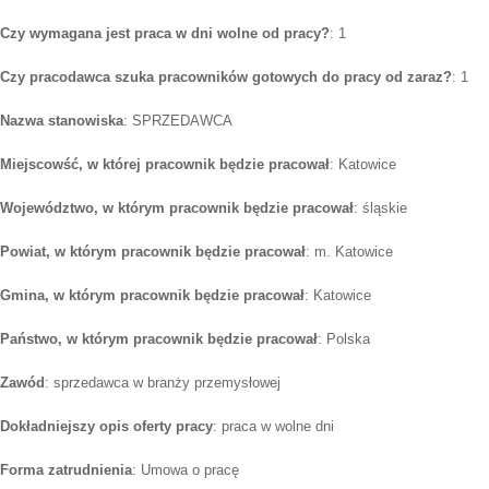
Czy wymagana jest praca w dni wolne od pracy?
: 1
Czy pracodawca szuka pracowników gotowych do pracy od zaraz?
: 1
Nazwa stanowiska
: SPRZEDAWCA
Miejscowść, w której pracownik będzie pracował
: Katowice
Województwo, w którym pracownik będzie pracował
: śląskie
Powiat, w którym pracownik będzie pracował
: m. Katowice
Gmina, w którym pracownik będzie pracował
: Katowice
Państwo, w którym pracownik będzie pracował
: Polska
Zawód
: sprzedawca w branży przemysłowej
Dokładniejszy opis oferty pracy
: praca w wolne dni
Forma zatrudnienia
: Umowa o pracę