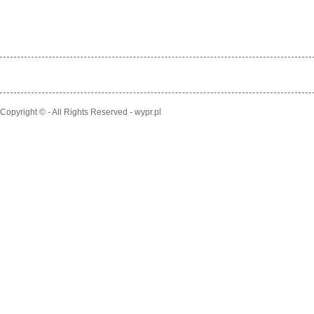
Copyright © - All Rights Reserved - wypr.pl