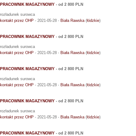
PRACOWNIK MAGAZYNOWY
- od 2 800 PLN
rozładunek surowca
kontakt przez OHP
- 2021-05-28 -
Biała Rawska
(
łódzkie
)
PRACOWNIK MAGAZYNOWY
- od 2 800 PLN
rozładunek surowca
kontakt przez OHP
- 2021-05-28 -
Biała Rawska
(
łódzkie
)
PRACOWNIK MAGAZYNOWY
- od 2 800 PLN
rozładunek surowca
kontakt przez OHP
- 2021-05-28 -
Biała Rawska
(
łódzkie
)
PRACOWNIK MAGAZYNOWY
- od 2 800 PLN
rozładunek surowca
kontakt przez OHP
- 2021-05-28 -
Biała Rawska
(
łódzkie
)
PRACOWNIK MAGAZYNOWY
- od 2 800 PLN