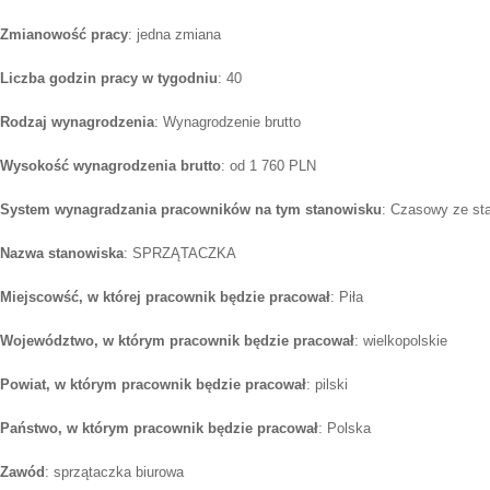
Zmianowość pracy
: jedna zmiana
Liczba godzin pracy w tygodniu
: 40
Rodzaj wynagrodzenia
: Wynagrodzenie brutto
Wysokość wynagrodzenia brutto
: od 1 760 PLN
System wynagradzania pracowników na tym stanowisku
: Czasowy ze st
Nazwa stanowiska
: SPRZĄTACZKA
Miejscowść, w której pracownik będzie pracował
: Piła
Województwo, w którym pracownik będzie pracował
: wielkopolskie
Powiat, w którym pracownik będzie pracował
: pilski
Państwo, w którym pracownik będzie pracował
: Polska
Zawód
: sprzątaczka biurowa