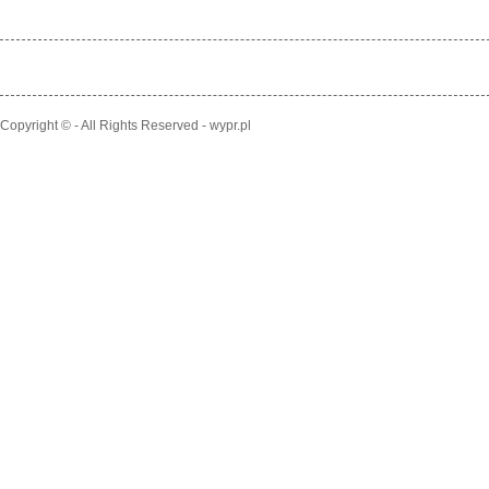
Copyright © - All Rights Reserved - wypr.pl