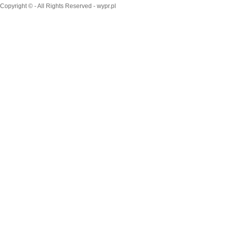
Copyright © - All Rights Reserved - wypr.pl