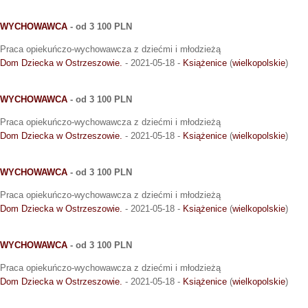
WYCHOWAWCA
- od 3 100 PLN
Praca opiekuńczo-wychowawcza z dziećmi i młodzieżą
Dom Dziecka w Ostrzeszowie.
- 2021-05-18 -
Książenice
(
wielkopolskie
)
WYCHOWAWCA
- od 3 100 PLN
Praca opiekuńczo-wychowawcza z dziećmi i młodzieżą
Dom Dziecka w Ostrzeszowie.
- 2021-05-18 -
Książenice
(
wielkopolskie
)
WYCHOWAWCA
- od 3 100 PLN
Praca opiekuńczo-wychowawcza z dziećmi i młodzieżą
Dom Dziecka w Ostrzeszowie.
- 2021-05-18 -
Książenice
(
wielkopolskie
)
WYCHOWAWCA
- od 3 100 PLN
Praca opiekuńczo-wychowawcza z dziećmi i młodzieżą
Dom Dziecka w Ostrzeszowie.
- 2021-05-18 -
Książenice
(
wielkopolskie
)