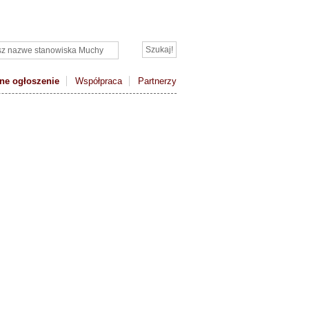
ne ogłoszenie
Współpraca
Partnerzy