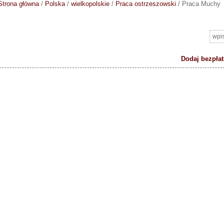
Strona główna
/
Polska
/
wielkopolskie
/
Praca ostrzeszowski
/
Praca Muchy
Dodaj bezpłat