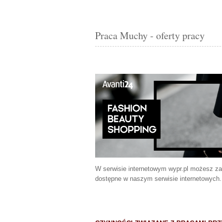
Praca Muchy - oferty pracy
W serwisie internetowym wypr.pl możesz z
dostępne w naszym serwisie internetowych