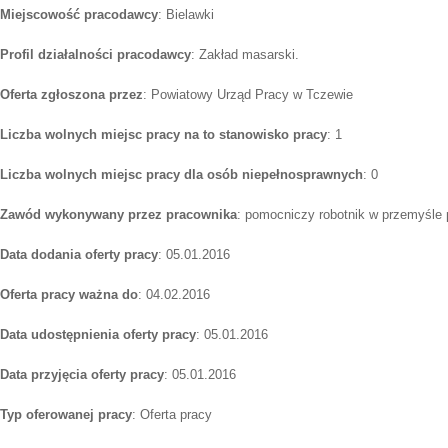
Miejscowość pracodawcy
: Bielawki
Profil działalności pracodawcy
: Zakład masarski.
Oferta zgłoszona przez
: Powiatowy Urząd Pracy w Tczewie
Liczba wolnych miejsc pracy na to stanowisko pracy
: 1
Liczba wolnych miejsc pracy dla osób niepełnosprawnych
: 0
Zawód wykonywany przez pracownika
: pomocniczy robotnik w przemyśle
Data dodania oferty pracy
: 05.01.2016
Oferta pracy ważna do
: 04.02.2016
Data udostępnienia oferty pracy
: 05.01.2016
Data przyjęcia oferty pracy
: 05.01.2016
Typ oferowanej pracy
: Oferta pracy