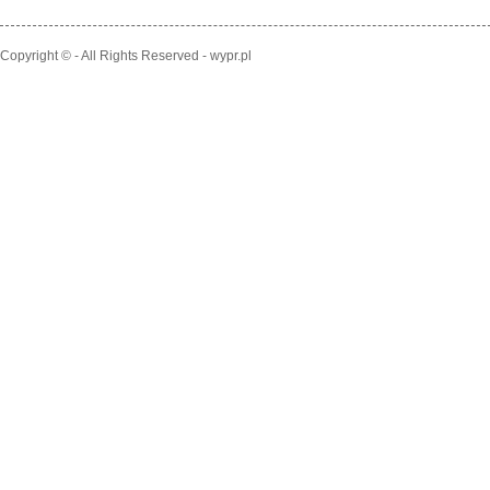
Copyright © - All Rights Reserved - wypr.pl