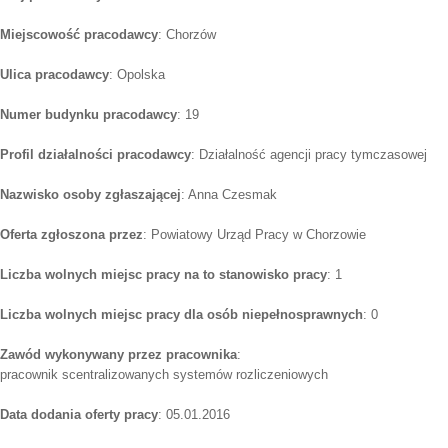
Miejscowość pracodawcy
: Chorzów
Ulica pracodawcy
: Opolska
Numer budynku pracodawcy
: 19
Profil działalności pracodawcy
: Działalność agencji pracy tymczasowej
Nazwisko osoby zgłaszającej
: Anna Czesmak
Oferta zgłoszona przez
: Powiatowy Urząd Pracy w Chorzowie
Liczba wolnych miejsc pracy na to stanowisko pracy
: 1
Liczba wolnych miejsc pracy dla osób niepełnosprawnych
: 0
Zawód wykonywany przez pracownika
:
pracownik scentralizowanych systemów rozliczeniowych
Data dodania oferty pracy
: 05.01.2016