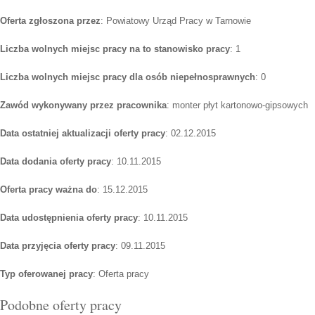
Oferta zgłoszona przez
: Powiatowy Urząd Pracy w Tarnowie
Liczba wolnych miejsc pracy na to stanowisko pracy
: 1
Liczba wolnych miejsc pracy dla osób niepełnosprawnych
: 0
Zawód wykonywany przez pracownika
: monter płyt kartonowo-gipsowych
Data ostatniej aktualizacji oferty pracy
: 02.12.2015
Data dodania oferty pracy
: 10.11.2015
Oferta pracy ważna do
: 15.12.2015
Data udostępnienia oferty pracy
: 10.11.2015
Data przyjęcia oferty pracy
: 09.11.2015
Typ oferowanej pracy
: Oferta pracy
Podobne oferty pracy