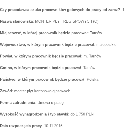
Czy pracodawca szuka pracowników gotowych do pracy od zaraz?
: 1
Nazwa stanowiska
: MONTER PŁYT REGISPOWYCH (O)
Miejscowść, w której pracownik będzie pracował
: Tarnów
Województwo, w którym pracownik będzie pracował
: małopolskie
Powiat, w którym pracownik będzie pracował
: m. Tarnów
Gmina, w którym pracownik będzie pracował
: Tarnów
Państwo, w którym pracownik będzie pracował
: Polska
Zawód
: monter płyt kartonowo-gipsowych
Forma zatrudnienia
: Umowa o pracę
Wysokość wynagrodzenia i typ stawki
: do 1 750 PLN
Data rozpoczęcia pracy
: 10.11.2015