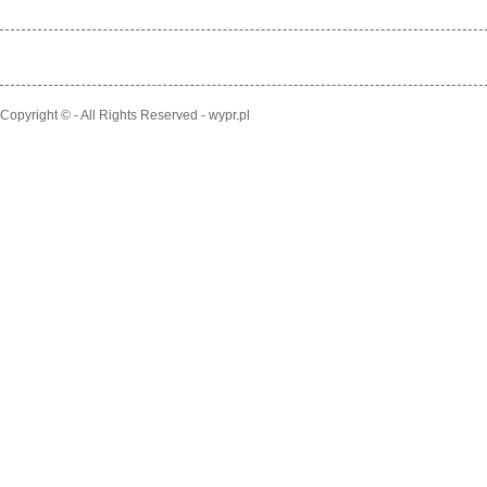
Copyright © - All Rights Reserved - wypr.pl