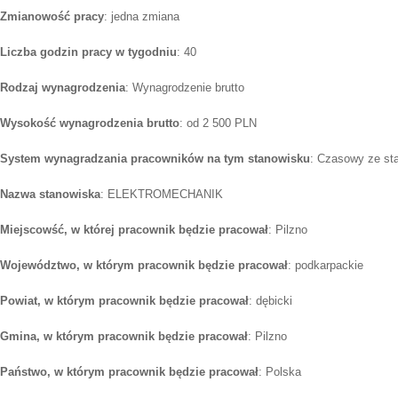
Zmianowość pracy
: jedna zmiana
Liczba godzin pracy w tygodniu
: 40
Rodzaj wynagrodzenia
: Wynagrodzenie brutto
Wysokość wynagrodzenia brutto
: od 2 500 PLN
System wynagradzania pracowników na tym stanowisku
: Czasowy ze st
Nazwa stanowiska
: ELEKTROMECHANIK
Miejscowść, w której pracownik będzie pracował
: Pilzno
Województwo, w którym pracownik będzie pracował
: podkarpackie
Powiat, w którym pracownik będzie pracował
: dębicki
Gmina, w którym pracownik będzie pracował
: Pilzno
Państwo, w którym pracownik będzie pracował
: Polska