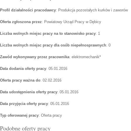
Profil działalności pracodawcy
: Produkcja pozostałych kurków i zaworów
Oferta zgłoszona przez
: Powiatowy Urząd Pracy w Dębicy
Liczba wolnych miejsc pracy na to stanowisko pracy
: 1
Liczba wolnych miejsc pracy dla osób niepełnosprawnych
: 0
Zawód wykonywany przez pracownika
: elektromechanik*
Data dodania oferty pracy
: 05.01.2016
Oferta pracy ważna do
: 02.02.2016
Data udostępnienia oferty pracy
: 05.01.2016
Data przyjęcia oferty pracy
: 05.01.2016
Typ oferowanej pracy
: Oferta pracy
Podobne oferty pracy