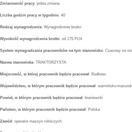
Zmianowość pracy
: jedna zmiana
Liczba godzin pracy w tygodniu
: 40
Rodzaj wynagrodzenia
: Wynagrodzenie brutto
Wysokość wynagrodzenia brutto
: od 175 PLN
System wynagradzania pracowników na tym stanowisku
: Czasowy ze st
Nazwa stanowiska
: TRAKTORZYSTA
Miejscowść, w której pracownik będzie pracował
: Rudłowo
Województwo, w którym pracownik będzie pracował
: warmińsko-mazursk
Powiat, w którym pracownik będzie pracował
: braniewski
Państwo, w którym pracownik będzie pracował
: Polska
Zawód
: operator maszyn rolniczych