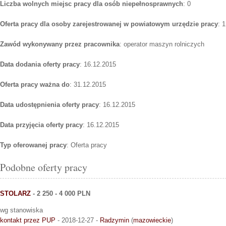
Liczba wolnych miejsc pracy dla osób niepełnosprawnych
: 0
Oferta pracy dla osoby zarejestrowanej w powiatowym urzędzie pracy
: 1
Zawód wykonywany przez pracownika
: operator maszyn rolniczych
Data dodania oferty pracy
: 16.12.2015
Oferta pracy ważna do
: 31.12.2015
Data udostępnienia oferty pracy
: 16.12.2015
Data przyjęcia oferty pracy
: 16.12.2015
Typ oferowanej pracy
: Oferta pracy
Podobne oferty pracy
STOLARZ
- 2 250 - 4 000 PLN
wg stanowiska
kontakt przez PUP
- 2018-12-27 -
Radzymin
(
mazowieckie
)