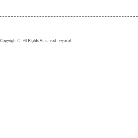
Copyright © - All Rights Reserved - wypr.pl