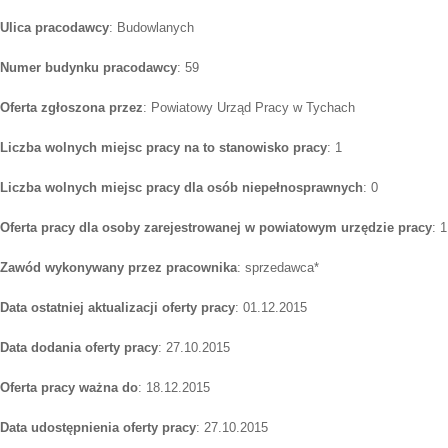
Ulica pracodawcy
: Budowlanych
Numer budynku pracodawcy
: 59
Oferta zgłoszona przez
: Powiatowy Urząd Pracy w Tychach
Liczba wolnych miejsc pracy na to stanowisko pracy
: 1
Liczba wolnych miejsc pracy dla osób niepełnosprawnych
: 0
Oferta pracy dla osoby zarejestrowanej w powiatowym urzędzie pracy
: 1
Zawód wykonywany przez pracownika
: sprzedawca*
Data ostatniej aktualizacji oferty pracy
: 01.12.2015
Data dodania oferty pracy
: 27.10.2015
Oferta pracy ważna do
: 18.12.2015
Data udostępnienia oferty pracy
: 27.10.2015