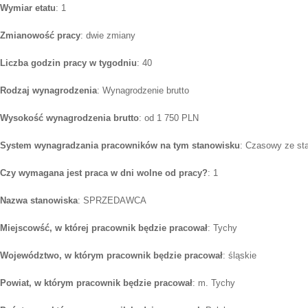
Wymiar etatu
: 1
Zmianowość pracy
: dwie zmiany
Liczba godzin pracy w tygodniu
: 40
Rodzaj wynagrodzenia
: Wynagrodzenie brutto
Wysokość wynagrodzenia brutto
: od 1 750 PLN
System wynagradzania pracowników na tym stanowisku
: Czasowy ze st
Czy wymagana jest praca w dni wolne od pracy?
: 1
Nazwa stanowiska
: SPRZEDAWCA
Miejscowść, w której pracownik będzie pracował
: Tychy
Województwo, w którym pracownik będzie pracował
: śląskie
Powiat, w którym pracownik będzie pracował
: m. Tychy