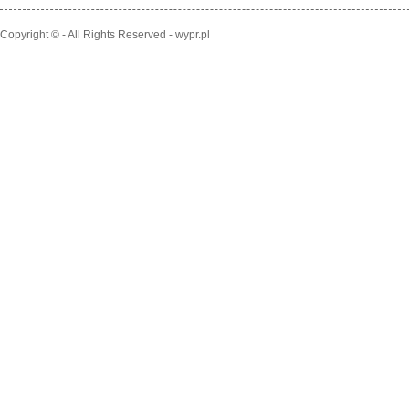
Copyright © - All Rights Reserved - wypr.pl