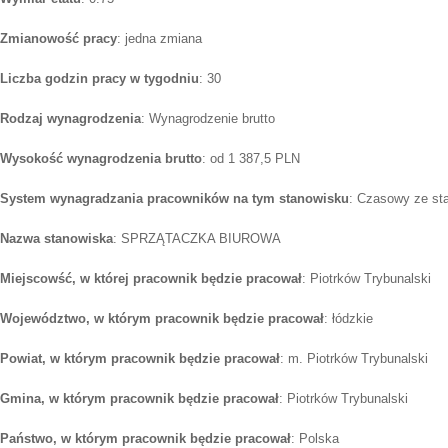
Zmianowość pracy
: jedna zmiana
Liczba godzin pracy w tygodniu
: 30
Rodzaj wynagrodzenia
: Wynagrodzenie brutto
Wysokość wynagrodzenia brutto
: od 1 387,5 PLN
System wynagradzania pracowników na tym stanowisku
: Czasowy ze st
Nazwa stanowiska
: SPRZĄTACZKA BIUROWA
Miejscowść, w której pracownik będzie pracował
: Piotrków Trybunalski
Województwo, w którym pracownik będzie pracował
: łódzkie
Powiat, w którym pracownik będzie pracował
: m. Piotrków Trybunalski
Gmina, w którym pracownik będzie pracował
: Piotrków Trybunalski
Państwo, w którym pracownik będzie pracował
: Polska