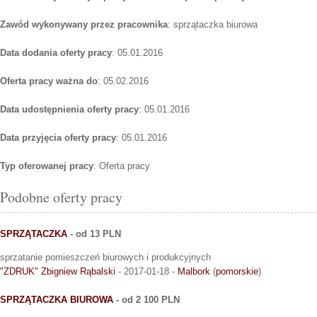
Zawód wykonywany przez pracownika
: sprzątaczka biurowa
Data dodania oferty pracy
: 05.01.2016
Oferta pracy ważna do
: 05.02.2016
Data udostępnienia oferty pracy
: 05.01.2016
Data przyjęcia oferty pracy
: 05.01.2016
Typ oferowanej pracy
: Oferta pracy
Podobne oferty pracy
SPRZĄTACZKA
- od 13 PLN
sprzatanie pomieszczeń biurowych i produkcyjnych
"ZDRUK" Zbigniew Rąbalski
- 2017-01-18 -
Malbork
(
pomorskie
)
SPRZĄTACZKA BIUROWA
- od 2 100 PLN