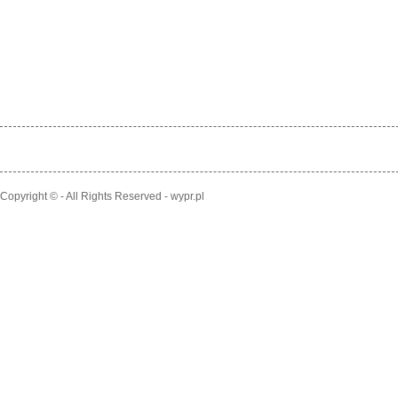
Copyright © - All Rights Reserved - wypr.pl