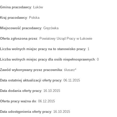
Gmina pracodawcy
: Łuków
Kraj pracodawcy
: Polska
Miejscowość pracodawcy
: Gręzówka
Oferta zgłoszona przez
: Powiatowy Urząd Pracy w Łukowie
Liczba wolnych miejsc pracy na to stanowisko pracy
: 1
Liczba wolnych miejsc pracy dla osób niepełnosprawnych
: 0
Zawód wykonywany przez pracownika
: ślusarz*
Data ostatniej aktualizacji oferty pracy
: 06.11.2015
Data dodania oferty pracy
: 16.10.2015
Oferta pracy ważna do
: 06.12.2015
Data udostępnienia oferty pracy
: 16.10.2015