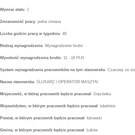
Wymiar etatu
: 1
Zmianowość pracy
: jedna zmiana
Liczba godzin pracy w tygodniu
: 40
Rodzaj wynagrodzenia
: Wynagrodzenie brutto
Wysokość wynagrodzenia brutto
: 11 - 18 PLN
System wynagradzania pracowników na tym stanowisku
: Czasowy ze st
Nazwa stanowiska
: ŚLUSARZ I OPERATOR MASZYN
Miejscowść, w której pracownik będzie pracował
: Gręzówka
Województwo, w którym pracownik będzie pracował
: lubelskie
Powiat, w którym pracownik będzie pracował
: łukowski
Gmina, w którym pracownik będzie pracował
: Łuków