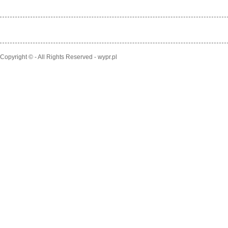
Copyright © - All Rights Reserved - wypr.pl