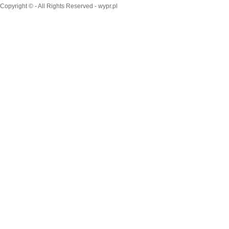
Copyright © - All Rights Reserved - wypr.pl