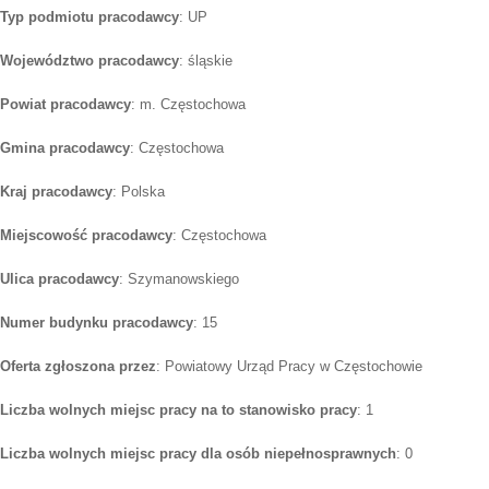
Typ podmiotu pracodawcy
: UP
Województwo pracodawcy
: śląskie
Powiat pracodawcy
: m. Częstochowa
Gmina pracodawcy
: Częstochowa
Kraj pracodawcy
: Polska
Miejscowość pracodawcy
: Częstochowa
Ulica pracodawcy
: Szymanowskiego
Numer budynku pracodawcy
: 15
Oferta zgłoszona przez
: Powiatowy Urząd Pracy w Częstochowie
Liczba wolnych miejsc pracy na to stanowisko pracy
: 1
Liczba wolnych miejsc pracy dla osób niepełnosprawnych
: 0