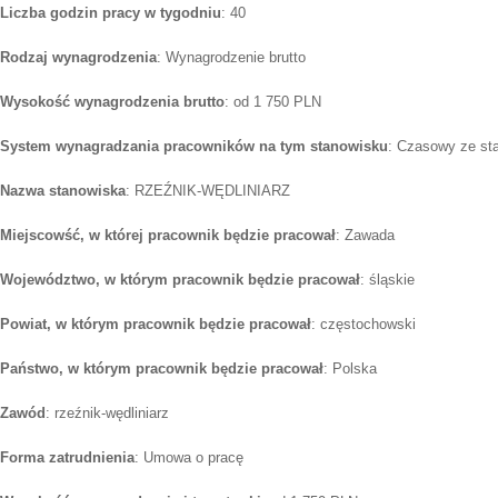
Liczba godzin pracy w tygodniu
: 40
Rodzaj wynagrodzenia
: Wynagrodzenie brutto
Wysokość wynagrodzenia brutto
: od 1 750 PLN
System wynagradzania pracowników na tym stanowisku
: Czasowy ze st
Nazwa stanowiska
: RZEŹNIK-WĘDLINIARZ
Miejscowść, w której pracownik będzie pracował
: Zawada
Województwo, w którym pracownik będzie pracował
: śląskie
Powiat, w którym pracownik będzie pracował
: częstochowski
Państwo, w którym pracownik będzie pracował
: Polska
Zawód
: rzeźnik-wędliniarz
Forma zatrudnienia
: Umowa o pracę