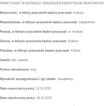
PRAKTYKANT W WYDZIALE ŚWIADCZEŃ EMERYTALNO-RENTOWYCH
Miejscowść, w której pracownik będzie pracował
: Kraków
Województwo, w którym pracownik będzie pracował
: małopolskie
Powiat, w którym pracownik będzie pracował
: m. Kraków
Gmina, w którym pracownik będzie pracował
: Kraków
Państwo, w którym pracownik będzie pracował
: Polska
Zawód
: bez zawodu
Forma zatrudnienia
: Inny
Wysokość wynagrodzenia i typ stawki
: nieodpłatny
Data rozpoczęcia pracy
: 12.10.2015
Data zakończenia pracy
: 15.12.2015