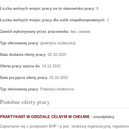
Liczba wolnych miejsc pracy na to stanowisko pracy
: 8
Liczba wolnych miejsc pracy dla osób niepełnosprawnych
: 2
Zawód wykonywany przez pracownika
: bez zawodu
Typ oferowanej pracy
: (praktyka studencka)
Data dodania oferty pracy
: 02.10.2015
Oferta pracy ważna do
: 14.12.2015
Data przyjęcia oferty pracy
: 02.10.2015
Typ oferowanej pracy
: Praktyka studencka
Podobne oferty pracy
PRAKTYKANT W ODDZIALE CELNYM W CHEŁMIE
- nieodpłatny
Zapoznanie się z przepisami BHP i p.poż, strukturą organizacyjną, regulami