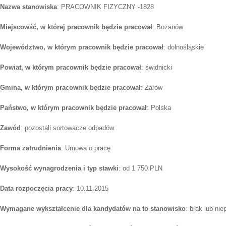
Nazwa stanowiska
: PRACOWNIK FIZYCZNY -1828
Miejscowść, w której pracownik będzie pracował
: Bożanów
Województwo, w którym pracownik będzie pracował
: dolnośląskie
Powiat, w którym pracownik będzie pracował
: świdnicki
Gmina, w którym pracownik będzie pracował
: Żarów
Państwo, w którym pracownik będzie pracował
: Polska
Zawód
: pozostali sortowacze odpadów
Forma zatrudnienia
: Umowa o pracę
Wysokość wynagrodzenia i typ stawki
: od 1 750 PLN
Data rozpoczęcia pracy
: 10.11.2015
Wymagane wykształcenie dla kandydatów na to stanowisko
: brak lub ni