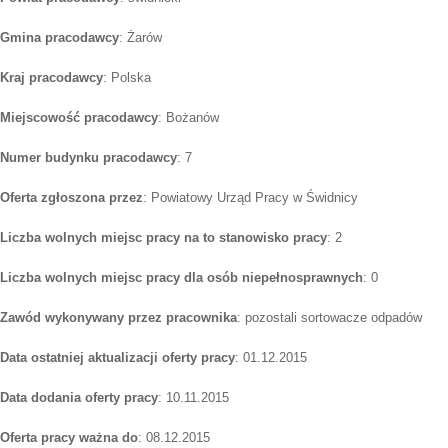
Gmina pracodawcy
: Żarów
Kraj pracodawcy
: Polska
Miejscowość pracodawcy
: Bożanów
Numer budynku pracodawcy
: 7
Oferta zgłoszona przez
: Powiatowy Urząd Pracy w Świdnicy
Liczba wolnych miejsc pracy na to stanowisko pracy
: 2
Liczba wolnych miejsc pracy dla osób niepełnosprawnych
: 0
Zawód wykonywany przez pracownika
: pozostali sortowacze odpadów
Data ostatniej aktualizacji oferty pracy
: 01.12.2015
Data dodania oferty pracy
: 10.11.2015
Oferta pracy ważna do
: 08.12.2015