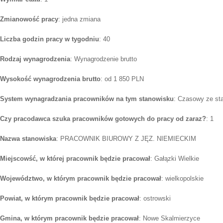
Zmianowość pracy
: jedna zmiana
Liczba godzin pracy w tygodniu
: 40
Rodzaj wynagrodzenia
: Wynagrodzenie brutto
Wysokość wynagrodzenia brutto
: od 1 850 PLN
System wynagradzania pracowników na tym stanowisku
: Czasowy ze st
Czy pracodawca szuka pracowników gotowych do pracy od zaraz?
: 1
Nazwa stanowiska
: PRACOWNIK BIUROWY Z JĘZ. NIEMIECKIM
Miejscowść, w której pracownik będzie pracował
: Gałązki Wielkie
Województwo, w którym pracownik będzie pracował
: wielkopolskie
Powiat, w którym pracownik będzie pracował
: ostrowski
Gmina, w którym pracownik będzie pracował
: Nowe Skalmierzyce