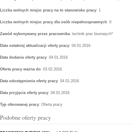
Liczba wolnych miejsc pracy na to stanowisko pracy
: 1
Liczba wolnych miejsc pracy dla osób niepełnosprawnych
: 0
Zawód wykonywany przez pracownika
: technik prac biurowych*
Data ostatniej aktualizacji oferty pracy
: 04.01.2016
Data dodania oferty pracy
: 04.01.2016
Oferta pracy ważna do
: 03.02.2016
Data udostępnienia oferty pracy
: 04.01.2016
Data przyjęcia oferty pracy
: 04.01.2016
Typ oferowanej pracy
: Oferta pracy
Podobne oferty pracy