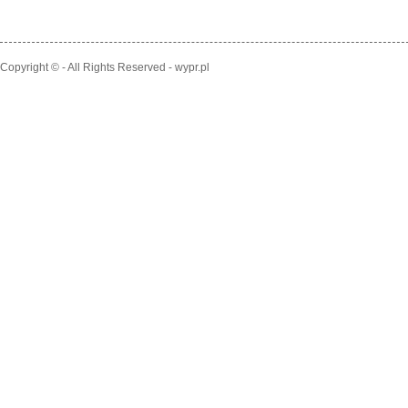
Copyright © - All Rights Reserved - wypr.pl