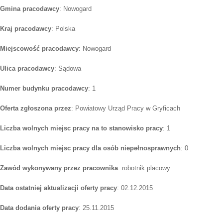
Gmina pracodawcy
: Nowogard
Kraj pracodawcy
: Polska
Miejscowość pracodawcy
: Nowogard
Ulica pracodawcy
: Sądowa
Numer budynku pracodawcy
: 1
Oferta zgłoszona przez
: Powiatowy Urząd Pracy w Gryficach
Liczba wolnych miejsc pracy na to stanowisko pracy
: 1
Liczba wolnych miejsc pracy dla osób niepełnosprawnych
: 0
Zawód wykonywany przez pracownika
: robotnik placowy
Data ostatniej aktualizacji oferty pracy
: 02.12.2015
Data dodania oferty pracy
: 25.11.2015