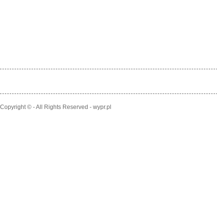
Copyright © - All Rights Reserved - wypr.pl