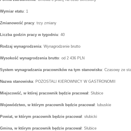
Wymiar etatu
: 1
Zmianowość pracy
: trzy zmiany
Liczba godzin pracy w tygodniu
: 40
Rodzaj wynagrodzenia
: Wynagrodzenie brutto
Wysokość wynagrodzenia brutto
: od 2 436 PLN
System wynagradzania pracowników na tym stanowisku
: Czasowy ze st
Nazwa stanowiska
: POZOSTALI KIEROWNICY W GASTRONOMII
Miejscowść, w której pracownik będzie pracował
: Słubice
Województwo, w którym pracownik będzie pracował
: lubuskie
Powiat, w którym pracownik będzie pracował
: słubicki
Gmina, w którym pracownik będzie pracował
: Słubice