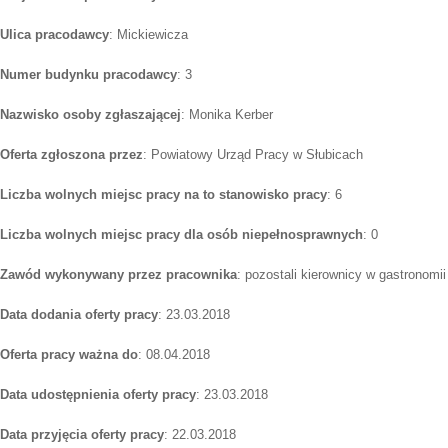
Ulica pracodawcy
: Mickiewicza
Numer budynku pracodawcy
: 3
Nazwisko osoby zgłaszającej
: Monika Kerber
Oferta zgłoszona przez
: Powiatowy Urząd Pracy w Słubicach
Liczba wolnych miejsc pracy na to stanowisko pracy
: 6
Liczba wolnych miejsc pracy dla osób niepełnosprawnych
: 0
Zawód wykonywany przez pracownika
: pozostali kierownicy w gastronomii
Data dodania oferty pracy
: 23.03.2018
Oferta pracy ważna do
: 08.04.2018
Data udostępnienia oferty pracy
: 23.03.2018
Data przyjęcia oferty pracy
: 22.03.2018