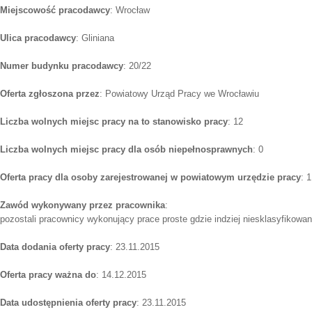
Miejscowość pracodawcy
: Wrocław
Ulica pracodawcy
: Gliniana
Numer budynku pracodawcy
: 20/22
Oferta zgłoszona przez
: Powiatowy Urząd Pracy we Wrocławiu
Liczba wolnych miejsc pracy na to stanowisko pracy
: 12
Liczba wolnych miejsc pracy dla osób niepełnosprawnych
: 0
Oferta pracy dla osoby zarejestrowanej w powiatowym urzędzie pracy
: 1
Zawód wykonywany przez pracownika
:
pozostali pracownicy wykonujący prace proste gdzie indziej niesklasyfikowan
Data dodania oferty pracy
: 23.11.2015
Oferta pracy ważna do
: 14.12.2015
Data udostępnienia oferty pracy
: 23.11.2015