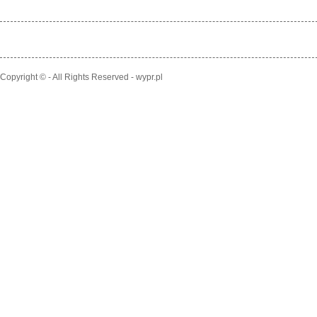
Copyright © - All Rights Reserved - wypr.pl