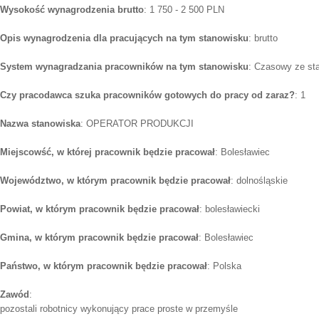
Wysokość wynagrodzenia brutto
: 1 750 - 2 500 PLN
Opis wynagrodzenia dla pracujących na tym stanowisku
: brutto
System wynagradzania pracowników na tym stanowisku
: Czasowy ze st
Czy pracodawca szuka pracowników gotowych do pracy od zaraz?
: 1
Nazwa stanowiska
: OPERATOR PRODUKCJI
Miejscowść, w której pracownik będzie pracował
: Bolesławiec
Województwo, w którym pracownik będzie pracował
: dolnośląskie
Powiat, w którym pracownik będzie pracował
: bolesławiecki
Gmina, w którym pracownik będzie pracował
: Bolesławiec
Państwo, w którym pracownik będzie pracował
: Polska
Zawód
:
pozostali robotnicy wykonujący prace proste w przemyśle