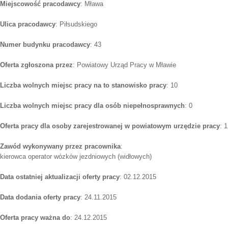
Miejscowość pracodawcy
: Mława
Ulica pracodawcy
: Piłsudskiego
Numer budynku pracodawcy
: 43
Oferta zgłoszona przez
: Powiatowy Urząd Pracy w Mławie
Liczba wolnych miejsc pracy na to stanowisko pracy
: 10
Liczba wolnych miejsc pracy dla osób niepełnosprawnych
: 0
Oferta pracy dla osoby zarejestrowanej w powiatowym urzędzie pracy
: 1
Zawód wykonywany przez pracownika
:
kierowca operator wózków jezdniowych (widłowych)
Data ostatniej aktualizacji oferty pracy
: 02.12.2015
Data dodania oferty pracy
: 24.11.2015
Oferta pracy ważna do
: 24.12.2015