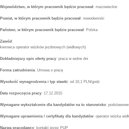
Województwo, w którym pracownik będzie pracował
: mazowieckie
Powiat, w którym pracownik będzie pracował
: nowodworski
Państwo, w którym pracownik będzie pracował
: Polska
Zawód
:
kierowca operator wózków jezdniowych (widłowych)
Dokładniejszy opis oferty pracy
: praca w wolne dni
Forma zatrudnienia
: Umowa o pracę
Wysokość wynagrodzenia i typ stawki
: od 10,1 PLN/godz
Data rozpoczęcia pracy
: 17.12.2015
Wymagane wykształcenie dla kandydatów na to stanowisko
: podstawowe
Wymagane uprawnienia / certyfikaty dla kandydatów
: operator wózka wid
Nazwa pracodawcy
: kontakt przez PUP