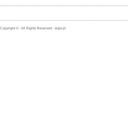
Copyright © - All Rights Reserved - wypr.pl