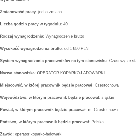
Zmianowość pracy
: jedna zmiana
Liczba godzin pracy w tygodniu
: 40
Rodzaj wynagrodzenia
: Wynagrodzenie brutto
Wysokość wynagrodzenia brutto
: od 1 850 PLN
System wynagradzania pracowników na tym stanowisku
: Czasowy ze st
Nazwa stanowiska
: OPERATOR KOPARKO-ŁADOWARKI
Miejscowść, w której pracownik będzie pracował
: Częstochowa
Województwo, w którym pracownik będzie pracował
: śląskie
Powiat, w którym pracownik będzie pracował
: m. Częstochowa
Państwo, w którym pracownik będzie pracował
: Polska
Zawód
: operator koparko-ładowarki