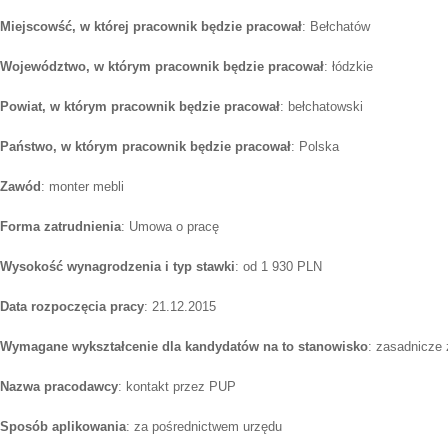
Miejscowść, w której pracownik będzie pracował
: Bełchatów
Województwo, w którym pracownik będzie pracował
: łódzkie
Powiat, w którym pracownik będzie pracował
: bełchatowski
Państwo, w którym pracownik będzie pracował
: Polska
Zawód
: monter mebli
Forma zatrudnienia
: Umowa o pracę
Wysokość wynagrodzenia i typ stawki
: od 1 930 PLN
Data rozpoczęcia pracy
: 21.12.2015
Wymagane wykształcenie dla kandydatów na to stanowisko
: zasadnicze
Nazwa pracodawcy
: kontakt przez PUP
Sposób aplikowania
: za pośrednictwem urzędu