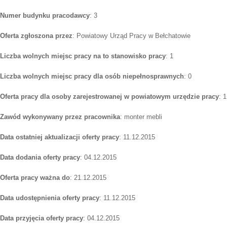
Numer budynku pracodawcy
: 3
Oferta zgłoszona przez
: Powiatowy Urząd Pracy w Bełchatowie
Liczba wolnych miejsc pracy na to stanowisko pracy
: 1
Liczba wolnych miejsc pracy dla osób niepełnosprawnych
: 0
Oferta pracy dla osoby zarejestrowanej w powiatowym urzędzie pracy
: 1
Zawód wykonywany przez pracownika
: monter mebli
Data ostatniej aktualizacji oferty pracy
: 11.12.2015
Data dodania oferty pracy
: 04.12.2015
Oferta pracy ważna do
: 21.12.2015
Data udostępnienia oferty pracy
: 11.12.2015
Data przyjęcia oferty pracy
: 04.12.2015