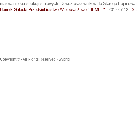
malowanie konstrukcji stalowych. Dowóz pracowników do Starego Bojanowa
Henryk Gałecki Przedsiębiorstwo Wielobranżowe "HEMET"
- 2017-07-12 -
St
Copyright © - All Rights Reserved - wypr.pl