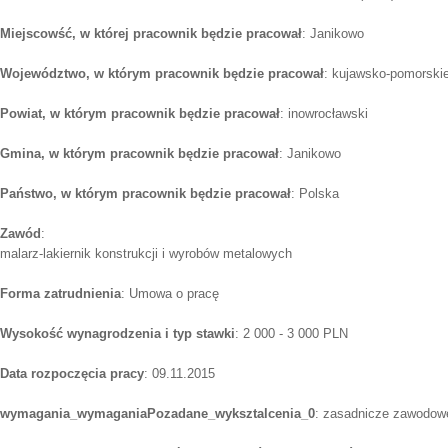
Miejscowść, w której pracownik będzie pracował
: Janikowo
Województwo, w którym pracownik będzie pracował
: kujawsko-pomorski
Powiat, w którym pracownik będzie pracował
: inowrocławski
Gmina, w którym pracownik będzie pracował
: Janikowo
Państwo, w którym pracownik będzie pracował
: Polska
Zawód
:
malarz-lakiernik konstrukcji i wyrobów metalowych
Forma zatrudnienia
: Umowa o pracę
Wysokość wynagrodzenia i typ stawki
: 2 000 - 3 000 PLN
Data rozpoczęcia pracy
: 09.11.2015
wymagania_wymaganiaPozadane_wyksztalcenia_0
: zasadnicze zawodow