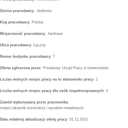
Gmina pracodawcy
: Janikowo
Kraj pracodawcy
: Polska
Miejscowość pracodawcy
: Janikowo
Ulica pracodawcy
: Łączna
Numer budynku pracodawcy
: 7
Oferta zgłoszona przez
: Powiatowy Urząd Pracy w Inowrocławiu
Liczba wolnych miejsc pracy na to stanowisko pracy
: 1
Liczba wolnych miejsc pracy dla osób niepełnosprawnych
: 0
Zawód wykonywany przez pracownika
:
malarz-lakiernik konstrukcji i wyrobów metalowych
Data ostatniej aktualizacji oferty pracy
: 01.12.2015