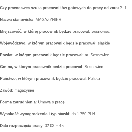
Czy pracodawca szuka pracowników gotowych do pracy od zaraz?
: 1
Nazwa stanowiska
: MAGAZYNIER
Miejscowść, w której pracownik będzie pracował
: Sosnowiec
Województwo, w którym pracownik będzie pracował
: śląskie
Powiat, w którym pracownik będzie pracował
: m. Sosnowiec
Gmina, w którym pracownik będzie pracował
: Sosnowiec
Państwo, w którym pracownik będzie pracował
: Polska
Zawód
: magazynier
Forma zatrudnienia
: Umowa o pracę
Wysokość wynagrodzenia i typ stawki
: do 1 750 PLN
Data rozpoczęcia pracy
: 02.03.2015