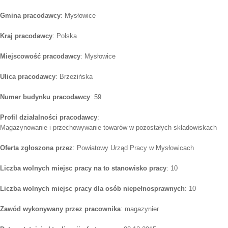
Gmina pracodawcy
: Mysłowice
Kraj pracodawcy
: Polska
Miejscowość pracodawcy
: Mysłowice
Ulica pracodawcy
: Brzezińska
Numer budynku pracodawcy
: 59
Profil działalności pracodawcy
:
Magazynowanie i przechowywanie towarów w pozostałych składowiskach
Oferta zgłoszona przez
: Powiatowy Urząd Pracy w Mysłowicach
Liczba wolnych miejsc pracy na to stanowisko pracy
: 10
Liczba wolnych miejsc pracy dla osób niepełnosprawnych
: 10
Zawód wykonywany przez pracownika
: magazynier