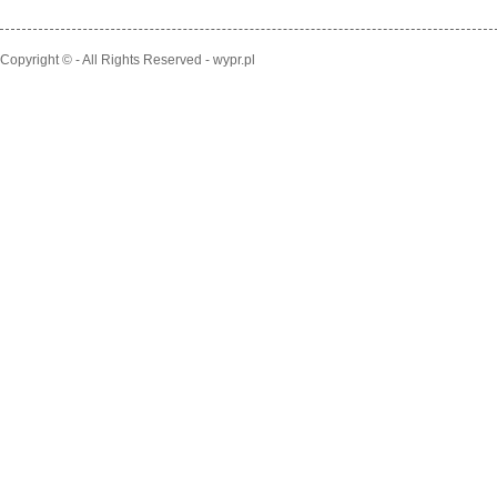
Copyright © - All Rights Reserved - wypr.pl