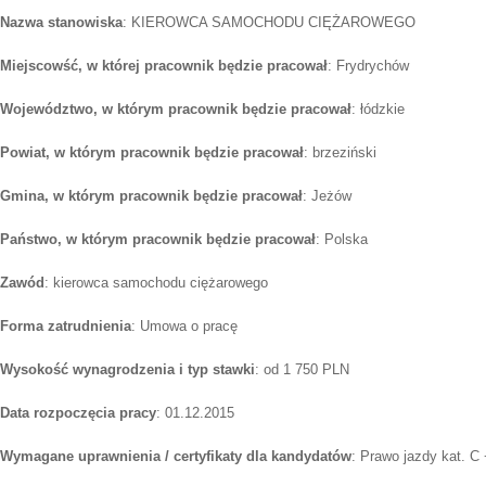
Nazwa stanowiska
: KIEROWCA SAMOCHODU CIĘŻAROWEGO
Miejscowść, w której pracownik będzie pracował
: Frydrychów
Województwo, w którym pracownik będzie pracował
: łódzkie
Powiat, w którym pracownik będzie pracował
: brzeziński
Gmina, w którym pracownik będzie pracował
: Jeżów
Państwo, w którym pracownik będzie pracował
: Polska
Zawód
: kierowca samochodu ciężarowego
Forma zatrudnienia
: Umowa o pracę
Wysokość wynagrodzenia i typ stawki
: od 1 750 PLN
Data rozpoczęcia pracy
: 01.12.2015
Wymagane uprawnienia / certyfikaty dla kandydatów
: Prawo jazdy kat. C