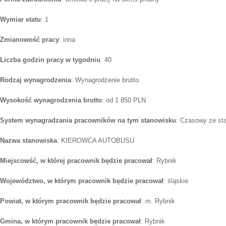
Wymiar etatu
: 1
Zmianowość pracy
: inna
Liczba godzin pracy w tygodniu
: 40
Rodzaj wynagrodzenia
: Wynagrodzenie brutto
Wysokość wynagrodzenia brutto
: od 1 850 PLN
System wynagradzania pracowników na tym stanowisku
: Czasowy ze st
Nazwa stanowiska
: KIEROWCA AUTOBUSU
Miejscowść, w której pracownik będzie pracował
: Rybnik
Województwo, w którym pracownik będzie pracował
: śląskie
Powiat, w którym pracownik będzie pracował
: m. Rybnik
Gmina, w którym pracownik będzie pracował
: Rybnik