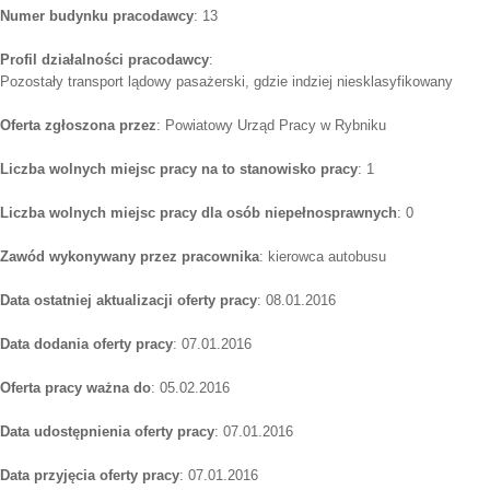
Numer budynku pracodawcy
: 13
Profil działalności pracodawcy
:
Pozostały transport lądowy pasażerski, gdzie indziej niesklasyfikowany
Oferta zgłoszona przez
: Powiatowy Urząd Pracy w Rybniku
Liczba wolnych miejsc pracy na to stanowisko pracy
: 1
Liczba wolnych miejsc pracy dla osób niepełnosprawnych
: 0
Zawód wykonywany przez pracownika
: kierowca autobusu
Data ostatniej aktualizacji oferty pracy
: 08.01.2016
Data dodania oferty pracy
: 07.01.2016
Oferta pracy ważna do
: 05.02.2016
Data udostępnienia oferty pracy
: 07.01.2016
Data przyjęcia oferty pracy
: 07.01.2016