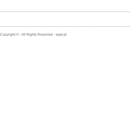
Copyright © - All Rights Reserved - wypr.pl