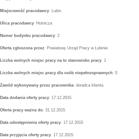
Miejscowość pracodawcy
: Lubin
Ulica pracodawcy
: Hutnicza
Numer budynku pracodawcy
: 2
Oferta zgłoszona przez
: Powiatowy Urząd Pracy w Lubinie
Liczba wolnych miejsc pracy na to stanowisko pracy
: 1
Liczba wolnych miejsc pracy dla osób niepełnosprawnych
: 0
Zawód wykonywany przez pracownika
: doradca klienta
Data dodania oferty pracy
: 17.12.2015
Oferta pracy ważna do
: 31.12.2015
Data udostępnienia oferty pracy
: 17.12.2015
Data przyjęcia oferty pracy
: 17.12.2015