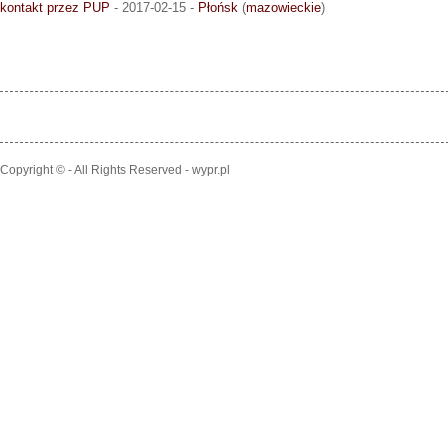
kontakt przez PUP
- 2017-02-15 -
Płońsk
(
mazowieckie
)
Copyright © - All Rights Reserved - wypr.pl