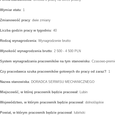
Wymiar etatu
: 1
Zmianowość pracy
: dwie zmiany
Liczba godzin pracy w tygodniu
: 40
Rodzaj wynagrodzenia
: Wynagrodzenie brutto
Wysokość wynagrodzenia brutto
: 2 500 - 4 500 PLN
System wynagradzania pracowników na tym stanowisku
: Czasowo-premi
Czy pracodawca szuka pracowników gotowych do pracy od zaraz?
: 1
Nazwa stanowiska
: DORADCA SERWISU MECHANICZNEGO
Miejscowść, w której pracownik będzie pracował
: Lubin
Województwo, w którym pracownik będzie pracował
: dolnośląskie
Powiat, w którym pracownik będzie pracował
: lubiński