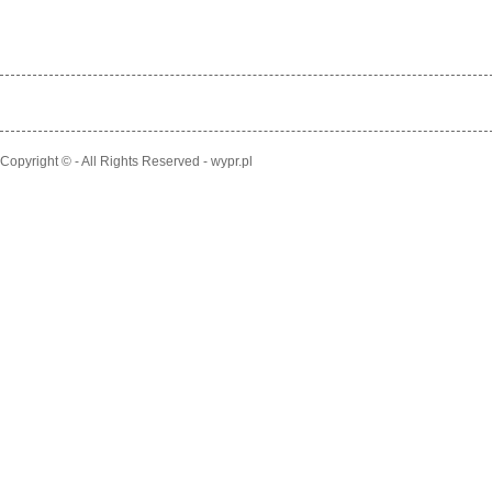
Copyright © - All Rights Reserved - wypr.pl