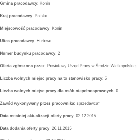
Gmina pracodawcy
: Konin
Kraj pracodawcy
: Polska
Miejscowość pracodawcy
: Konin
Ulica pracodawcy
: Hurtowa
Numer budynku pracodawcy
: 2
Oferta zgłoszona przez
: Powiatowy Urząd Pracy w Środzie Wielkopolskiej
Liczba wolnych miejsc pracy na to stanowisko pracy
: 5
Liczba wolnych miejsc pracy dla osób niepełnosprawnych
: 0
Zawód wykonywany przez pracownika
: sprzedawca*
Data ostatniej aktualizacji oferty pracy
: 02.12.2015
Data dodania oferty pracy
: 26.11.2015