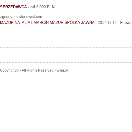
SPRZEDAWCA
- od 2 000 PLN
zgodny ze stanowiskiem
MAZUR NATALIA I MARCIN MAZUR SPÓŁKA JAWNA
- 2017-12-14 -
Fitowo
Copyright © - All Rights Reserved - wypr.pl