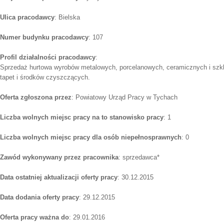
Ulica pracodawcy
: Bielska
Numer budynku pracodawcy
: 107
Profil działalności pracodawcy
:
Sprzedaż hurtowa wyrobów metalowych, porcelanowych, ceramicznych i sz
tapet i środków czyszczących.
Oferta zgłoszona przez
: Powiatowy Urząd Pracy w Tychach
Liczba wolnych miejsc pracy na to stanowisko pracy
: 1
Liczba wolnych miejsc pracy dla osób niepełnosprawnych
: 0
Zawód wykonywany przez pracownika
: sprzedawca*
Data ostatniej aktualizacji oferty pracy
: 30.12.2015
Data dodania oferty pracy
: 29.12.2015
Oferta pracy ważna do
: 29.01.2016