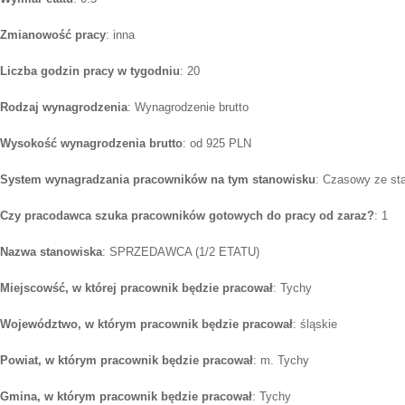
Zmianowość pracy
: inna
Liczba godzin pracy w tygodniu
: 20
Rodzaj wynagrodzenia
: Wynagrodzenie brutto
Wysokość wynagrodzenia brutto
: od 925 PLN
System wynagradzania pracowników na tym stanowisku
: Czasowy ze st
Czy pracodawca szuka pracowników gotowych do pracy od zaraz?
: 1
Nazwa stanowiska
: SPRZEDAWCA (1/2 ETATU)
Miejscowść, w której pracownik będzie pracował
: Tychy
Województwo, w którym pracownik będzie pracował
: śląskie
Powiat, w którym pracownik będzie pracował
: m. Tychy
Gmina, w którym pracownik będzie pracował
: Tychy