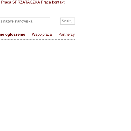
/
Praca SPRZĄTACZKA
Praca kontakt
ne ogłoszenie
Współpraca
Partnerzy