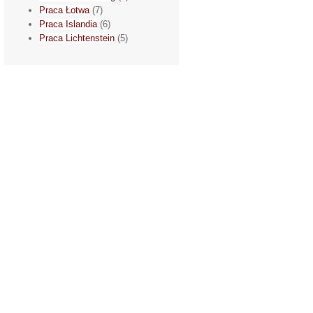
Praca Łotwa
(7)
Praca Islandia
(6)
Praca Lichtenstein
(5)