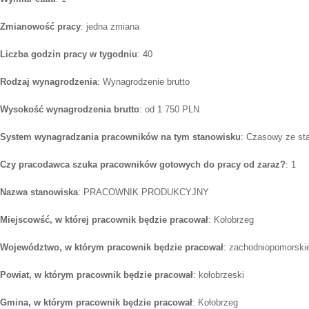
Zmianowość pracy
: jedna zmiana
Liczba godzin pracy w tygodniu
: 40
Rodzaj wynagrodzenia
: Wynagrodzenie brutto
Wysokość wynagrodzenia brutto
: od 1 750 PLN
System wynagradzania pracowników na tym stanowisku
: Czasowy ze st
Czy pracodawca szuka pracowników gotowych do pracy od zaraz?
: 1
Nazwa stanowiska
: PRACOWNIK PRODUKCYJNY
Miejscowść, w której pracownik będzie pracował
: Kołobrzeg
Województwo, w którym pracownik będzie pracował
: zachodniopomorski
Powiat, w którym pracownik będzie pracował
: kołobrzeski
Gmina, w którym pracownik będzie pracował
: Kołobrzeg