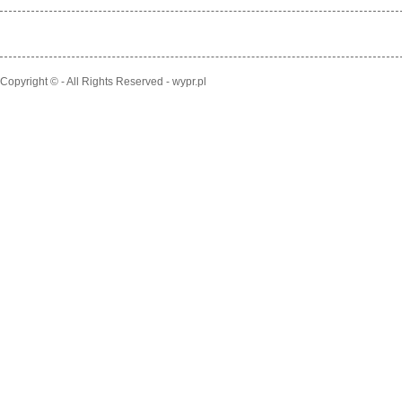
Copyright © - All Rights Reserved - wypr.pl