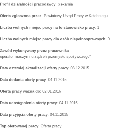
Profil działalności pracodawcy
: piekarnia
Oferta zgłoszona przez
: Powiatowy Urząd Pracy w Kołobrzegu
Liczba wolnych miejsc pracy na to stanowisko pracy
: 1
Liczba wolnych miejsc pracy dla osób niepełnosprawnych
: 0
Zawód wykonywany przez pracownika
:
operator maszyn i urządzeń przemysłu spożywczego*
Data ostatniej aktualizacji oferty pracy
: 03.12.2015
Data dodania oferty pracy
: 04.11.2015
Oferta pracy ważna do
: 02.01.2016
Data udostępnienia oferty pracy
: 04.11.2015
Data przyjęcia oferty pracy
: 04.11.2015
Typ oferowanej pracy
: Oferta pracy