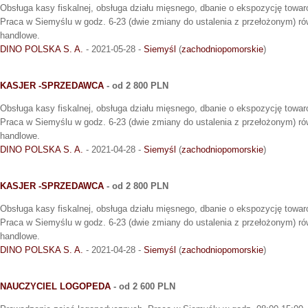
Obsługa kasy fiskalnej, obsługa działu mięsnego, dbanie o ekspozycję towar
Praca w Siemyślu w godz. 6-23 (dwie zmiany do ustalenia z przełożonym) rów
handlowe.
DINO POLSKA S. A.
- 2021-05-28 -
Siemyśl
(
zachodniopomorskie
)
KASJER -SPRZEDAWCA
- od 2 800 PLN
Obsługa kasy fiskalnej, obsługa działu mięsnego, dbanie o ekspozycję towar
Praca w Siemyślu w godz. 6-23 (dwie zmiany do ustalenia z przełożonym) rów
handlowe.
DINO POLSKA S. A.
- 2021-04-28 -
Siemyśl
(
zachodniopomorskie
)
KASJER -SPRZEDAWCA
- od 2 800 PLN
Obsługa kasy fiskalnej, obsługa działu mięsnego, dbanie o ekspozycję towar
Praca w Siemyślu w godz. 6-23 (dwie zmiany do ustalenia z przełożonym) rów
handlowe.
DINO POLSKA S. A.
- 2021-04-28 -
Siemyśl
(
zachodniopomorskie
)
NAUCZYCIEL LOGOPEDA
- od 2 600 PLN