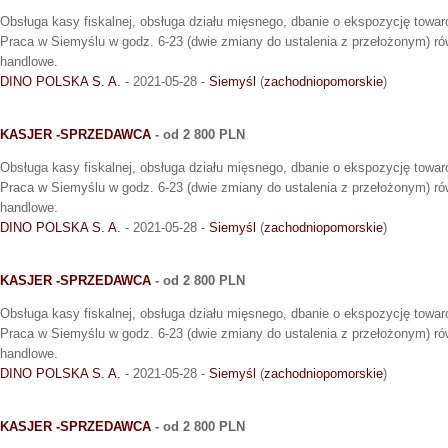
Obsługa kasy fiskalnej, obsługa działu mięsnego, dbanie o ekspozycję towar
Praca w Siemyślu w godz. 6-23 (dwie zmiany do ustalenia z przełożonym) rów
handlowe.
DINO POLSKA S. A.
- 2021-05-28 -
Siemyśl
(
zachodniopomorskie
)
KASJER -SPRZEDAWCA
- od 2 800 PLN
Obsługa kasy fiskalnej, obsługa działu mięsnego, dbanie o ekspozycję towar
Praca w Siemyślu w godz. 6-23 (dwie zmiany do ustalenia z przełożonym) rów
handlowe.
DINO POLSKA S. A.
- 2021-05-28 -
Siemyśl
(
zachodniopomorskie
)
KASJER -SPRZEDAWCA
- od 2 800 PLN
Obsługa kasy fiskalnej, obsługa działu mięsnego, dbanie o ekspozycję towar
Praca w Siemyślu w godz. 6-23 (dwie zmiany do ustalenia z przełożonym) rów
handlowe.
DINO POLSKA S. A.
- 2021-05-28 -
Siemyśl
(
zachodniopomorskie
)
KASJER -SPRZEDAWCA
- od 2 800 PLN