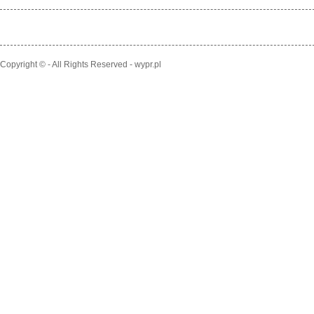
Copyright © - All Rights Reserved - wypr.pl