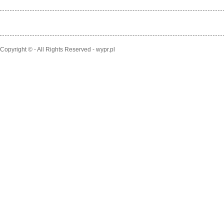
Copyright © - All Rights Reserved - wypr.pl