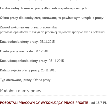
Liczba wolnych miejsc pracy dla osób niepełnosprawnych
: 0
Oferta pracy dla osoby zarejestrowanej w powiatowym urzędzie pracy
: 1
Zawód wykonywany przez pracownika
:
pozostali operatorzy maszyn do produkcji wyrobów spożywczych i pokrewni
Data dodania oferty pracy
: 25.11.2015
Oferta pracy ważna do
: 04.12.2015
Data udostępnienia oferty pracy
: 25.11.2015
Data przyjęcia oferty pracy
: 25.11.2015
Typ oferowanej pracy
: Oferta pracy
Podobne oferty pracy
POZOSTALI PRACOWNICY WYKONUJĄCY PRACE PROSTE
- od 13,7 P