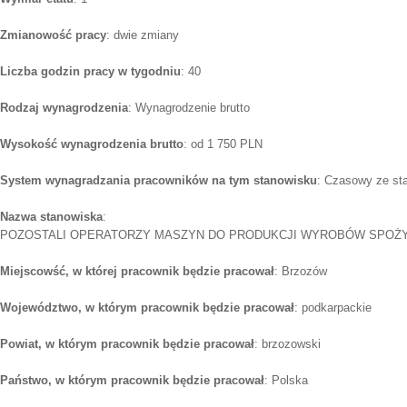
Zmianowość pracy
: dwie zmiany
Liczba godzin pracy w tygodniu
: 40
Rodzaj wynagrodzenia
: Wynagrodzenie brutto
Wysokość wynagrodzenia brutto
: od 1 750 PLN
System wynagradzania pracowników na tym stanowisku
: Czasowy ze st
Nazwa stanowiska
:
POZOSTALI OPERATORZY MASZYN DO PRODUKCJI WYROBÓW SPOŻ
Miejscowść, w której pracownik będzie pracował
: Brzozów
Województwo, w którym pracownik będzie pracował
: podkarpackie
Powiat, w którym pracownik będzie pracował
: brzozowski
Państwo, w którym pracownik będzie pracował
: Polska