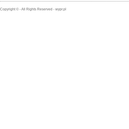
Copyright © - All Rights Reserved - wypr.pl