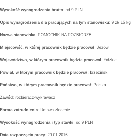
Wysokość wynagrodzenia brutto
: od 9 PLN
Opis wynagrodzenia dla pracujących na tym stanowisku
: 9 zł/ 15 kg
Nazwa stanowiska
: POMOCNIK NA ROZBIORZE
Miejscowść, w której pracownik będzie pracował
: Jeżów
Województwo, w którym pracownik będzie pracował
: łódzkie
Powiat, w którym pracownik będzie pracował
: brzeziński
Państwo, w którym pracownik będzie pracował
: Polska
Zawód
: rozbieracz-wykrawacz
Forma zatrudnienia
: Umowa zlecenie
Wysokość wynagrodzenia i typ stawki
: od 9 PLN
Data rozpoczęcia pracy
: 29.01.2016