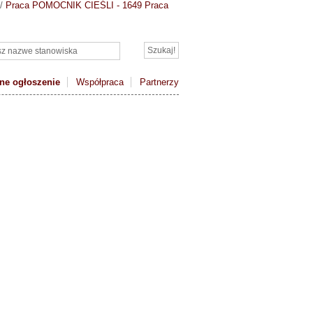
/
Praca POMOCNIK CIEŚLI - 1649
Praca
ne ogłoszenie
Współpraca
Partnerzy