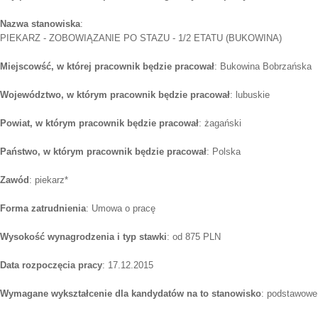
Nazwa stanowiska
:
PIEKARZ - ZOBOWIĄZANIE PO STAZU - 1/2 ETATU (BUKOWINA)
Miejscowść, w której pracownik będzie pracował
: Bukowina Bobrzańska
Województwo, w którym pracownik będzie pracował
: lubuskie
Powiat, w którym pracownik będzie pracował
: żagański
Państwo, w którym pracownik będzie pracował
: Polska
Zawód
: piekarz*
Forma zatrudnienia
: Umowa o pracę
Wysokość wynagrodzenia i typ stawki
: od 875 PLN
Data rozpoczęcia pracy
: 17.12.2015
Wymagane wykształcenie dla kandydatów na to stanowisko
: podstawowe