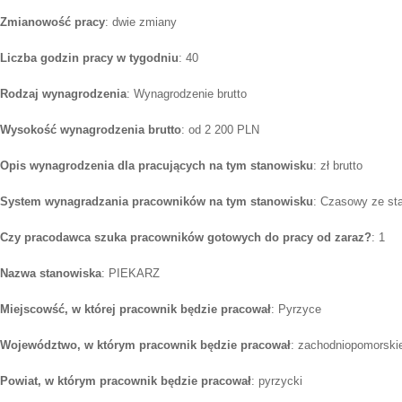
Zmianowość pracy
: dwie zmiany
Liczba godzin pracy w tygodniu
: 40
Rodzaj wynagrodzenia
: Wynagrodzenie brutto
Wysokość wynagrodzenia brutto
: od 2 200 PLN
Opis wynagrodzenia dla pracujących na tym stanowisku
: zł brutto
System wynagradzania pracowników na tym stanowisku
: Czasowy ze st
Czy pracodawca szuka pracowników gotowych do pracy od zaraz?
: 1
Nazwa stanowiska
: PIEKARZ
Miejscowść, w której pracownik będzie pracował
: Pyrzyce
Województwo, w którym pracownik będzie pracował
: zachodniopomorski
Powiat, w którym pracownik będzie pracował
: pyrzycki